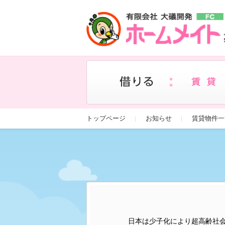
トップページ
お知らせ
賃貸物件一
日本は少子化により超高齢社