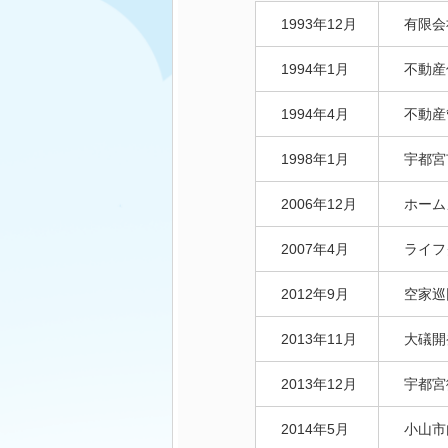
1993年12月
有限会
1994年1月
不動産
1994年4月
不動産
1998年1月
宇都宮
2006年12月
ホーム
2007年4月
ライフ
2012年9月
空家巡
2013年11月
大礒開
2013年12月
宇都宮
2014年5月
小山市