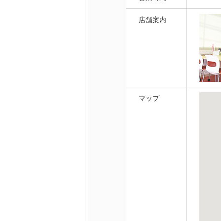
店舗案内
マップ