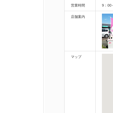
営業時間
9：00
店舗案内
マップ